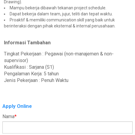
Drawing).
Mampu bekerja dibawah tekanan project schedule.
Dapat bekerja dalam team, jujur, teliti dan tepat waktu.
Proaktif & memiliki communication skill yang baik untuk
berinteraksi dengan pihak eksternal & internal perusahaan.
Informasi Tambahan
Tingkat Pekerjaan : Pegawai (non-manajemen & non-
supervisor)
Kualifikasi : Sarjana (S1)
Pengalaman Kerja: 5 tahun
Jenis Pekerjaan : Penuh Waktu
Apply Online
Nama
*